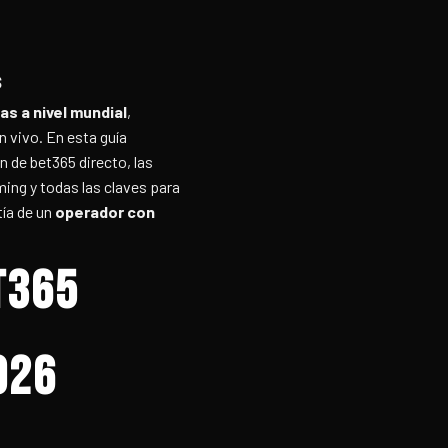
s
s a nivel mundial
,
 vivo. En esta guía
 de bet365 directo, las
aming y todas las claves para
ía de un
operador con
T365
026