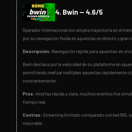
4. Bwin — 4.6/5
Operador internacional con amplia trayectoria en el me
por su navegación fluida en apuestas en directo y gran 
Descripción:
Navegación rápida para apuestas en vivo
Bwin destaca por la velocidad de su plataforma en apues
permitiendo realizar múltiples apuestas rápidamente c
constantemente.
Pros:
Interfaz rápida y clara, muchos eventos live simu
tiempo real.
Contras:
Streaming limitado comparado con bet365, so
mejorable.