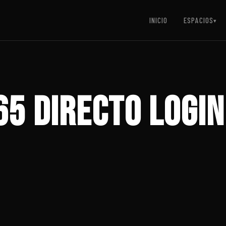
INICIO
ESPACIOS
5 DIRECTO LOGI