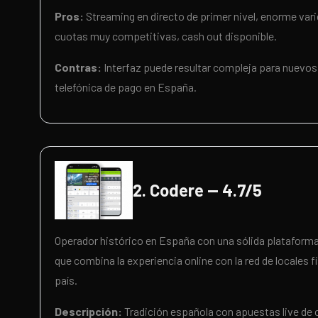
Pros:
Streaming en directo de primer nivel, enorme vari
cuotas muy competitivas, cash out disponible.
Contras:
Interfaz puede resultar compleja para nuevos
telefónica de pago en España.
2. Codere — 4.7/5
Operador histórico en España con una sólida plataforma
que combina la experiencia online con la red de locales 
país.
Descripción:
Tradición española con apuestas live de c