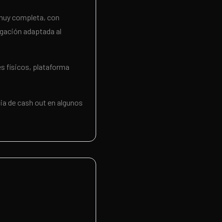
 muy completa, con
egación adaptada al
s físicos, plataforma
ia de cash out en algunos