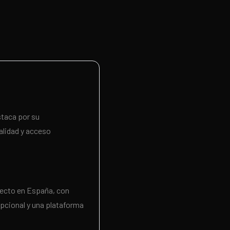
staca por su
alidad y acceso
recto en España, con
pcional y una plataforma