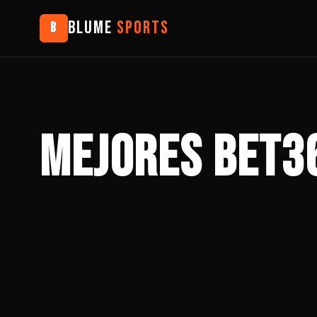
BLUME
SPORTS
B
MEJORES BET36