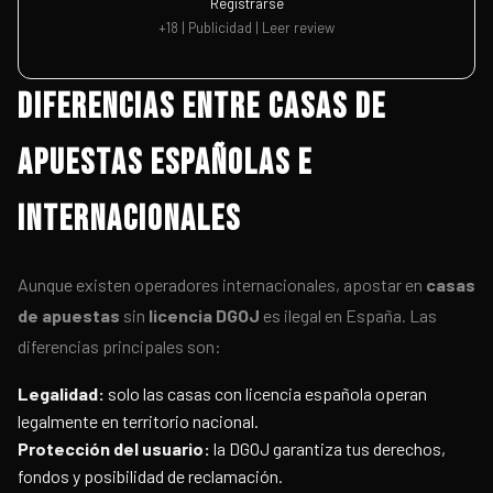
Registrarse
+18 | Publicidad | Leer review
DIFERENCIAS ENTRE CASAS DE
APUESTAS ESPAÑOLAS E
INTERNACIONALES
Aunque existen operadores internacionales, apostar en
casas
de apuestas
sin
licencia DGOJ
es ilegal en España. Las
diferencias principales son:
Legalidad:
solo las casas con licencia española operan
legalmente en territorio nacional.
Protección del usuario:
la DGOJ garantiza tus derechos,
fondos y posibilidad de reclamación.