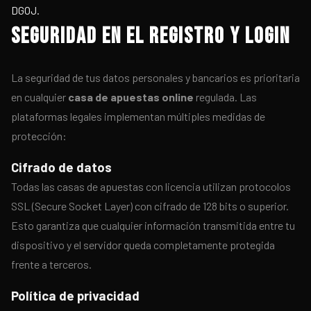
DGOJ.
SEGURIDAD EN EL REGISTRO Y LOGIN
La seguridad de tus datos personales y bancarios es prioritaria
en cualquier
casa de apuestas online
regulada. Las
plataformas legales implementan múltiples medidas de
protección:
Cifrado de datos
Todas las casas de apuestas con licencia utilizan protocolos
SSL (Secure Socket Layer) con cifrado de 128 bits o superior.
Esto garantiza que cualquier información transmitida entre tu
dispositivo y el servidor queda completamente protegida
frente a terceros.
Política de privacidad