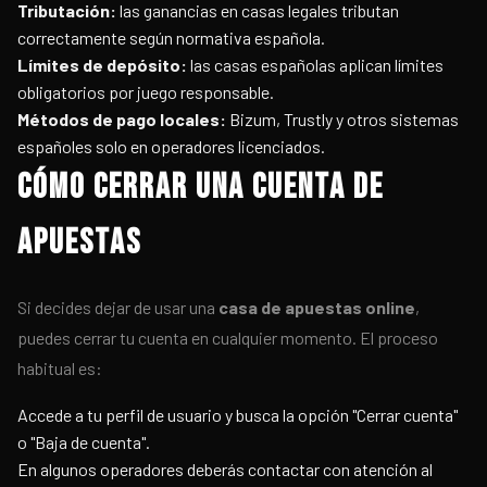
Tributación:
las ganancias en casas legales tributan
correctamente según normativa española.
Límites de depósito:
las casas españolas aplican límites
obligatorios por juego responsable.
Métodos de pago locales:
Bizum, Trustly y otros sistemas
españoles solo en operadores licenciados.
CÓMO CERRAR UNA CUENTA DE
APUESTAS
Si decides dejar de usar una
casa de apuestas online
,
puedes cerrar tu cuenta en cualquier momento. El proceso
habitual es:
Accede a tu perfil de usuario y busca la opción "Cerrar cuenta"
o "Baja de cuenta".
En algunos operadores deberás contactar con atención al