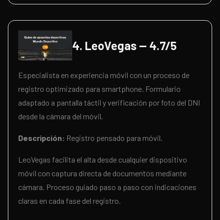
4. LeoVegas — 4.7/5
Especialista en experiencia móvil con un proceso de
registro optimizado para smartphone. Formulario
adaptado a pantalla táctil y verificación por foto del DNI
desde la cámara del móvil.
Descripción:
Registro pensado para móvil.
LeoVegas facilita el alta desde cualquier dispositivo
móvil con captura directa de documentos mediante
cámara. Proceso guiado paso a paso con indicaciones
claras en cada fase del registro.