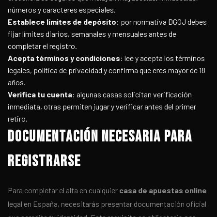
números y caracteres especiales.
Establece límites de depósito
: por normativa DGOJ debes
fijar límites diarios, semanales y mensuales antes de
completar el registro.
Acepta términos y condiciones
: lee y acepta los términos
legales, política de privacidad y confirma que eres mayor de 18
años.
Verifica tu cuenta
: algunas casas solicitan verificación
inmediata, otras permiten jugar y verificar antes del primer
retiro.
DOCUMENTACIÓN NECESARIA PARA
REGISTRARSE
Para completar el alta en cualquier
casa de apuestas online
legal en España, necesitarás presentar documentación oficial