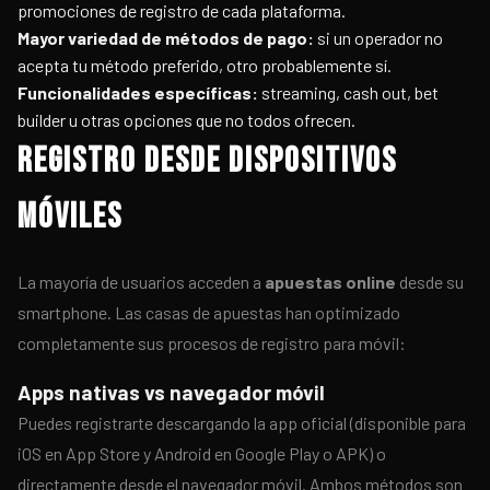
promociones de registro de cada plataforma.
Mayor variedad de métodos de pago:
si un operador no
acepta tu método preferido, otro probablemente sí.
Funcionalidades específicas:
streaming, cash out, bet
builder u otras opciones que no todos ofrecen.
REGISTRO DESDE DISPOSITIVOS
MÓVILES
La mayoría de usuarios acceden a
apuestas online
desde su
smartphone. Las casas de apuestas han optimizado
completamente sus procesos de registro para móvil:
Apps nativas vs navegador móvil
Puedes registrarte descargando la app oficial (disponible para
iOS en App Store y Android en Google Play o APK) o
directamente desde el navegador móvil. Ambos métodos son