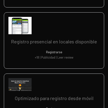
Registro presencial en locales disponible
Registrarse
+18 | Publicidad | Leer review
Optimizado para registro desde móvil