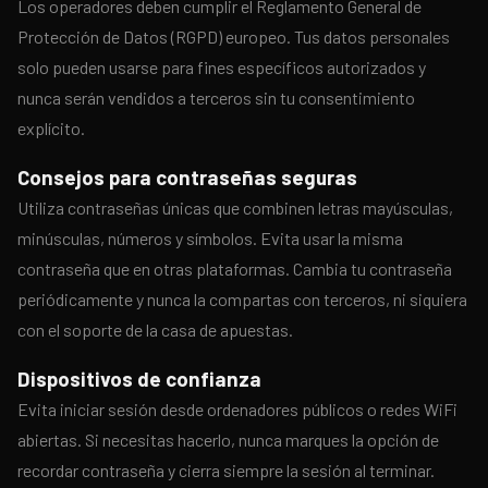
Los operadores deben cumplir el Reglamento General de
Protección de Datos (RGPD) europeo. Tus datos personales
solo pueden usarse para fines específicos autorizados y
nunca serán vendidos a terceros sin tu consentimiento
explícito.
Consejos para contraseñas seguras
Utiliza contraseñas únicas que combinen letras mayúsculas,
minúsculas, números y símbolos. Evita usar la misma
contraseña que en otras plataformas. Cambia tu contraseña
periódicamente y nunca la compartas con terceros, ni siquiera
con el soporte de la casa de apuestas.
Dispositivos de confianza
Evita iniciar sesión desde ordenadores públicos o redes WiFi
abiertas. Si necesitas hacerlo, nunca marques la opción de
recordar contraseña y cierra siempre la sesión al terminar.