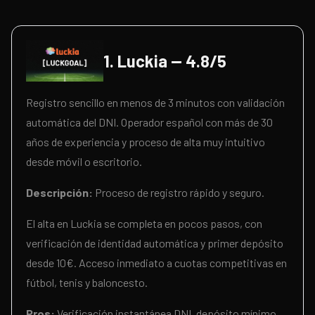
1. Luckia — 4.8/5
Registro sencillo en menos de 3 minutos con validación
automática del DNI. Operador español con más de 30
años de experiencia y proceso de alta muy intuitivo
desde móvil o escritorio.
Descripción:
Proceso de registro rápido y seguro.
El alta en Luckia se completa en pocos pasos, con
verificación de identidad automática y primer depósito
desde 10€. Acceso inmediato a cuotas competitivas en
fútbol, tenis y baloncesto.
Pros:
Verificación instantánea DNI, depósito mínimo