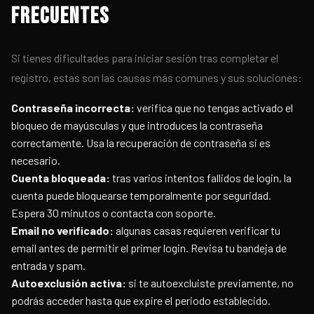
FRECUENTES
Si tienes dificultades para iniciar sesión tras completar el
registro, estas son las causas más comunes y sus soluciones:
Contraseña incorrecta:
verifica que no tengas activado el
bloqueo de mayúsculas y que introduces la contraseña
correctamente. Usa la recuperación de contraseña si es
necesario.
Cuenta bloqueada:
tras varios intentos fallidos de login, la
cuenta puede bloquearse temporalmente por seguridad.
Espera 30 minutos o contacta con soporte.
Email no verificado:
algunas casas requieren verificar tu
email antes de permitir el primer login. Revisa tu bandeja de
entrada y spam.
Autoexclusión activa:
si te autoexcluiste previamente, no
podrás acceder hasta que expire el periodo establecido.