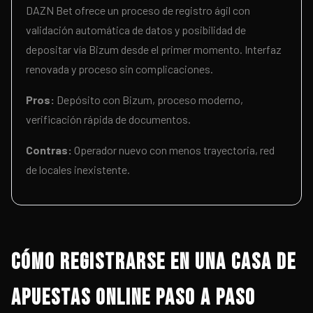
DAZN Bet ofrece un proceso de registro ágil con
validación automática de datos y posibilidad de
depositar vía Bizum desde el primer momento. Interfaz
renovada y proceso sin complicaciones.
Pros:
Depósito con Bizum, proceso moderno,
verificación rápida de documentos.
Contras:
Operador nuevo con menos trayectoria, red
de locales inexistente.
CÓMO REGISTRARSE EN UNA CASA DE
APUESTAS ONLINE PASO A PASO