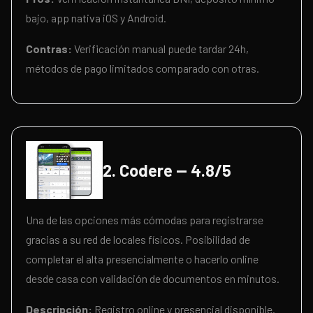
bajo, app nativa iOS y Android.
Contras:
Verificación manual puede tardar 24h,
métodos de pago limitados comparado con otras.
2. Codere — 4.8/5
Una de las opciones más cómodas para registrarse
gracias a su red de locales físicos. Posibilidad de
completar el alta presencialmente o hacerlo online
desde casa con validación de documentos en minutos.
Descripción:
Registro online y presencial disponible.