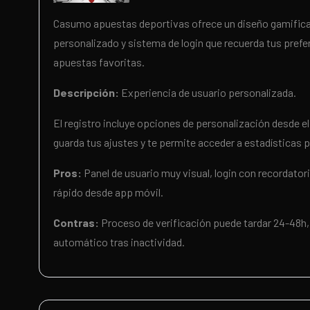
Casumo apuestas deportivas ofrece un diseño gamifica
personalizado y sistema de login que recuerda tus prefe
apuestas favoritas.
Descripción:
Experiencia de usuario personalizada.
El registro incluye opciones de personalización desde e
guarda tus ajustes y te permite acceder a estadísticas 
Pros:
Panel de usuario muy visual, login con recordator
rápido desde app móvil.
Contras:
Proceso de verificación puede tardar 24-48h, 
automático tras inactividad.