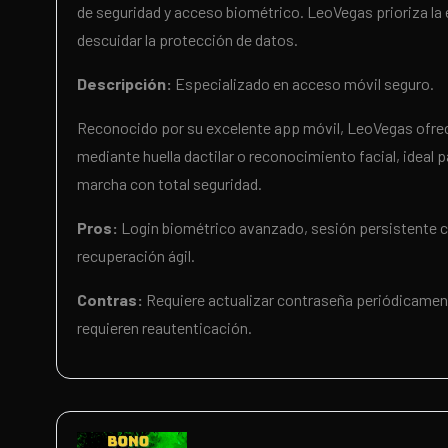
de seguridad y acceso biométrico. LeoVegas prioriza la 
descuidar la protección de datos.
Descripción:
Especializado en acceso móvil seguro.
Reconocido por su excelente app móvil, LeoVegas ofrec
mediante huella dactilar o reconocimiento facial, ideal p
marcha con total seguridad.
Pros:
Login biométrico avanzado, sesión persistente c
recuperación ágil.
Contras:
Requiere actualizar contraseña periódicamen
requieren reautenticación.