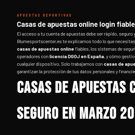
APUESTAS DEPORTIVAS
Casas de apuestas online login fiabl
El acceso a tu cuenta de apuestas debe ser rápido, seguro 
Blumesportscenter.es te explicamos todo lo que necesitas
casas de apuestas online
fiables, los sistemas de segu
operadores con
licencia DGOJ en España
, y cómo gesti
cualquier dispositivo. Solo trabajamos con
casas de apue
garantizan la protección de tus datos personales y financie
CASAS DE APUESTAS 
SEGURO EN MARZO 2