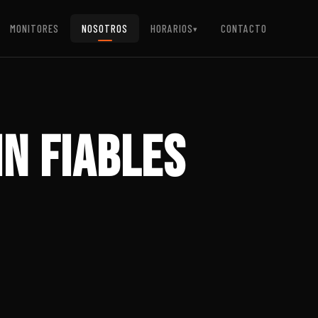
MONITORES
NOSOTROS
HORARIOS
CONTACTO
IN FIABLES