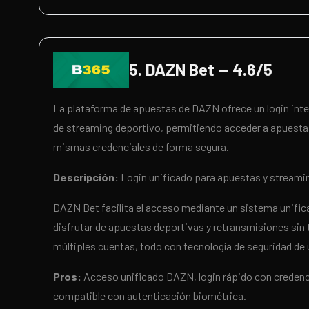
5. DAZN Bet — 4.6/5
La plataforma de apuestas de DAZN ofrece un login int
de streaming deportivo, permitiendo acceder a apuesta
mismas credenciales de forma segura.
Descripción:
Login unificado para apuestas y streami
DAZN Bet facilita el acceso mediante un sistema unific
disfrutar de apuestas deportivas y retransmisiones sin 
múltiples cuentas, todo con tecnología de seguridad de 
Pros:
Acceso unificado DAZN, login rápido con credenc
compatible con autenticación biométrica.