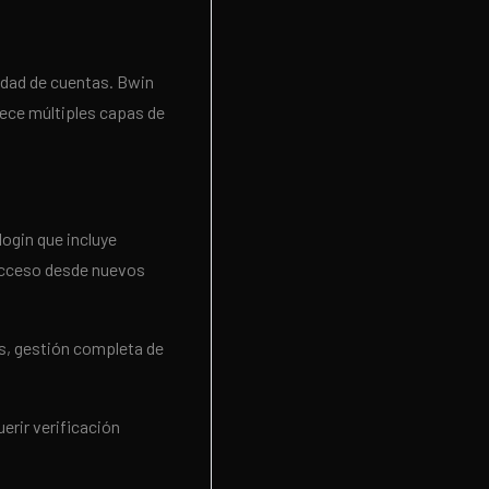
idad de cuentas. Bwin
ece múltiples capas de
ogin que incluye
 acceso desde nuevos
os, gestión completa de
erir verificación