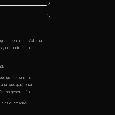
egrado con el ecosistema
s y contenido con las
ng.
ado que te permite
tener que gestionar
última generación.
iales guardadas,