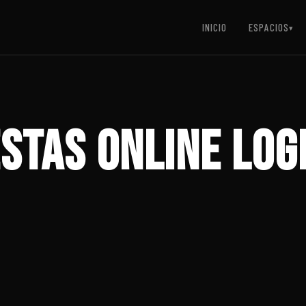
INICIO
ESPACIOS
STAS ONLINE LOG