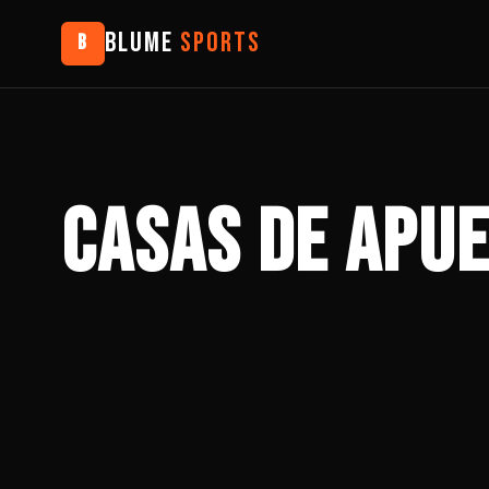
BLUME
SPORTS
B
CASAS DE APUE