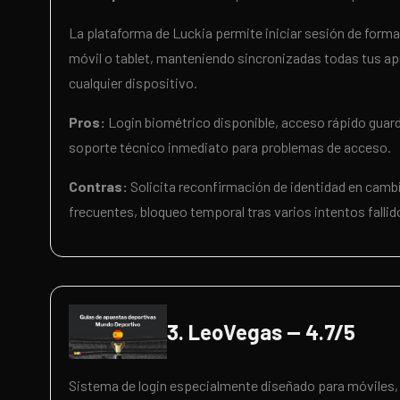
La plataforma de Luckia permite iniciar sesión de forma
móvil o tablet, manteniendo sincronizadas todas tus ap
cualquier dispositivo.
Pros:
Login biométrico disponible, acceso rápido guar
soporte técnico inmediato para problemas de acceso.
Contras:
Solicita reconfirmación de identidad en camb
frecuentes, bloqueo temporal tras varios intentos fallid
3. LeoVegas — 4.7/5
Sistema de login especialmente diseñado para móviles