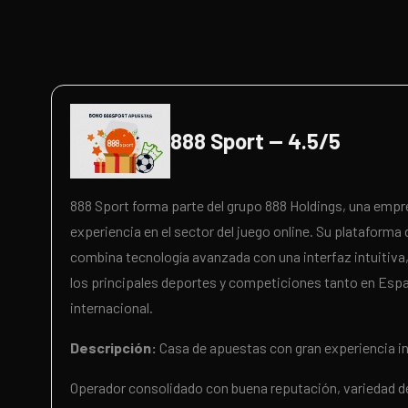
888 Sport — 4.5/5
888 Sport forma parte del grupo 888 Holdings, una emp
experiencia en el sector del juego online. Su plataform
combina tecnología avanzada con una interfaz intuitiva
los principales deportes y competiciones tanto en Esp
internacional.
Descripción:
Casa de apuestas con gran experiencia in
Operador consolidado con buena reputación, variedad 