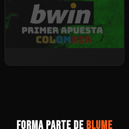
FORMA PARTE DE
BLUME