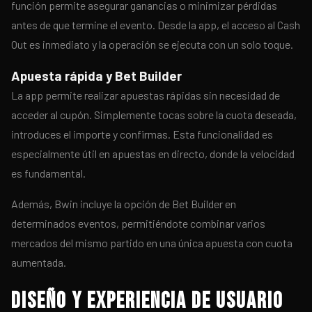
función permite asegurar ganancias o minimizar pérdidas
antes de que termine el evento. Desde la app, el acceso al Cash
Out es inmediato y la operación se ejecuta con un solo toque.
Apuesta rápida y Bet Builder
La app permite realizar apuestas rápidas sin necesidad de
acceder al cupón. Simplemente tocas sobre la cuota deseada,
introduces el importe y confirmas. Esta funcionalidad es
especialmente útil en apuestas en directo, donde la velocidad
es fundamental.
Además, Bwin incluye la opción de Bet Builder en
determinados eventos, permitiéndote combinar varios
mercados del mismo partido en una única apuesta con cuota
aumentada.
DISEÑO Y EXPERIENCIA DE USUARIO