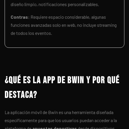
diseño limpio, notificaciones personalizables.
Contras:
Requiere espacio considerable, algunas
funciones avanzadas solo en web, no incluye streaming
de todos los eventos.
¿QUÉ ES LA APP DE BWIN Y POR QUÉ
DESTACA?
La aplicación móvil de Bwin es una herramienta diseñada
específicamente para que los usuarios puedan acceder a la
plataforma de
apuestas deportivas
desde dispositivos