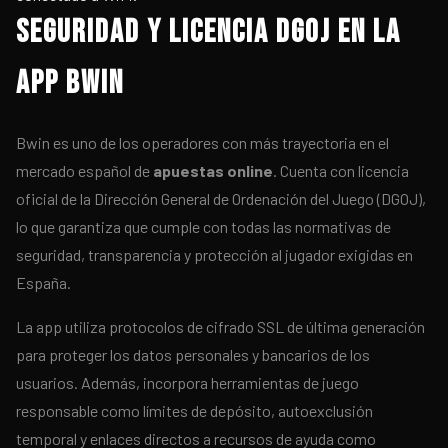
SEGURIDAD Y LICENCIA DGOJ EN LA
APP BWIN
Bwin es uno de los operadores con más trayectoria en el
mercado español de
apuestas online
. Cuenta con licencia
oficial de la Dirección General de Ordenación del Juego (DGOJ),
lo que garantiza que cumple con todas las normativas de
seguridad, transparencia y protección al jugador exigidas en
España.
La app utiliza protocolos de cifrado SSL de última generación
para proteger los datos personales y bancarios de los
usuarios. Además, incorpora herramientas de juego
responsable como límites de depósito, autoexclusión
temporal y enlaces directos a recursos de ayuda como